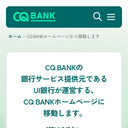
ホーム
CQ BANKホームページから移動します
CQ BANKの
銀行サービス提供元である
UI銀行が運営する、
CQ BANKホームページに
移動します。