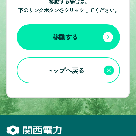
移動する場合は、
下のリンクボタンをクリックしてください。
移動する
トップへ戻る