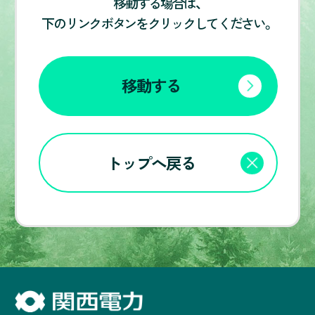
移動する場合は、
下のリンクボタンをクリックしてください。
移動する
トップへ戻る