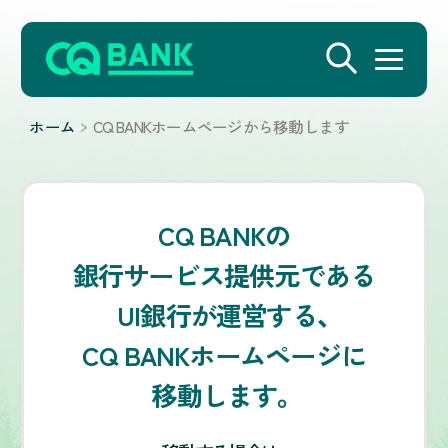
ホーム
CQ BANKホームページから移動します
CQ BANKの
銀行サービス提供元である
UI銀行が運営する、
CQ BANKホームページに
移動します。