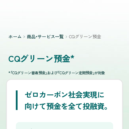
ホーム
商品・サービス一覧
CQグリーン預金
*
CQグリーン預金
*「CQグリーン普通預金」および「CQグリーン定期預金」が対象
ゼロカーボン社会実現に
向けて預金を全て投融資。