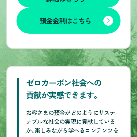
預金金利はこちら
ゼロカーボン社会への
貢献が実感できます。
お客さまの預金がどのようにサステ
ナブルな社会の実現に貢献している
か、楽しみながら学べるコンテンツを