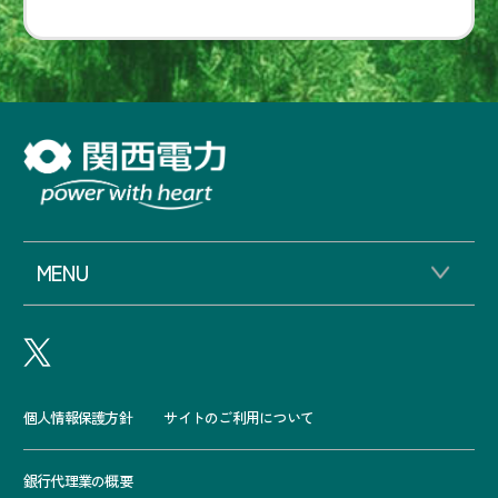
MENU
個人情報保護方針
サイトのご利用について
銀行代理業の概要