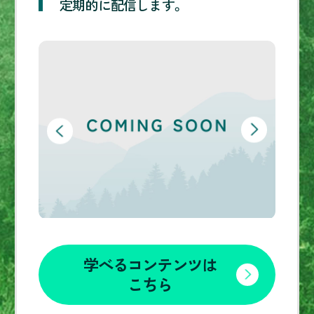
定期的に配信します。
学べるコンテンツは
こちら