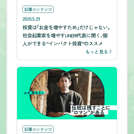
記事コンテンツ
2026.5.29
投資は「お金を増やすため」だけじゃない。
社会起業家を増やすUNERI代表に聞く、個
人ができる“インパクト投資”のススメ
もっと見る
記事コンテンツ