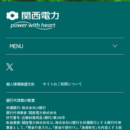
MENU
個人情報保護方針
サイトのご利用について
銀行代理業の概要
所属銀行：株式会社UI銀行
銀行代理業者：関西電力株式会社
許可番号：近畿財務局長（銀代）第246号
取扱業務：関西電力株式会社は、株式会社UI銀行を所属銀行とする銀行代理
業者として、「預金の受入れ」、「資金の貸付け」、「為替取引」を内容とする契