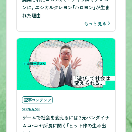
ンに。エシカルクレヨン「ハロヨン」が生ま
れた理由
もっと見る
記事コンテンツ
2026.5.28
ゲームで社会を変えるには？元バンダイナ
ムコ・コヤ所長に聞く「ヒット作の生み出