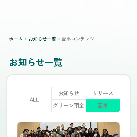
ホーム
お知らせ一覧
記事コンテンツ
お知らせ一覧
お知らせ
リリース
ALL
グリーン預金
記事