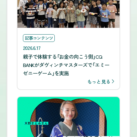
記事コンテンツ
2026.6.17
親子で体験する「お金の向こう側」CQ
BANKがダヴィンチマスターズで「エミー
ゼニーゲーム」を実施
もっと見る